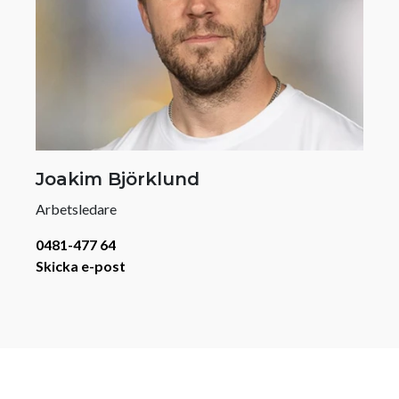
Joakim Björklund
Arbetsledare
0481-477 64
Skicka e-post