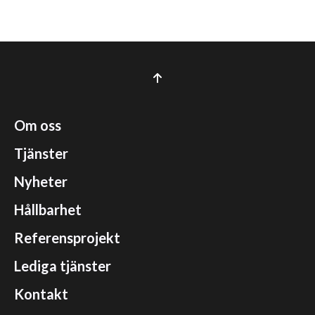
Om oss
Tjänster
Nyheter
Hållbarhet
Referensprojekt
Lediga tjänster
Kontakt