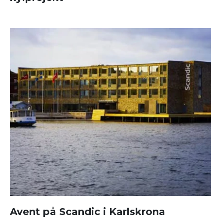
Avent på Scandic i Karlskrona