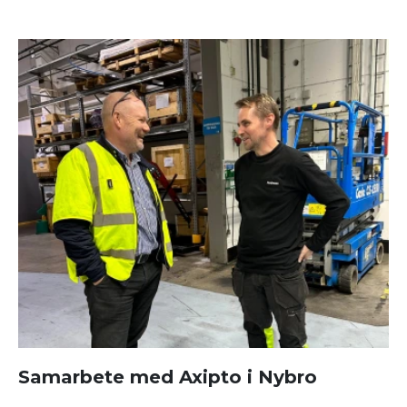
Samarbete med Axipto i Nybro