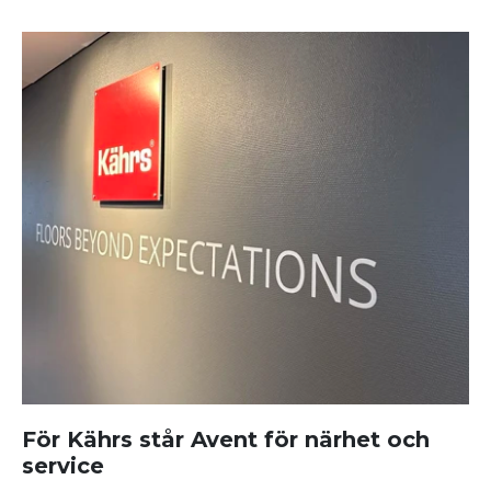
För Kährs står Avent för närhet och
service