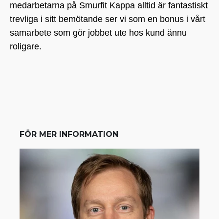
medarbetarna på Smurfit Kappa alltid är fantastiskt
trevliga i sitt bemötande ser vi som en bonus i vårt
samarbete som gör jobbet ute hos kund ännu
roligare.
FÖR MER INFORMATION