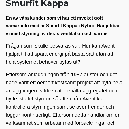
Smurfit Kappa
En av våra kunder som vi har ett mycket gott
samarbete med är Smurfit Kappa i Nybro. Här jobbar
vi med styrning av deras ventilation och värme.
Frågan som skulle besvaras var: Hur kan Avent
hjälpa till att spara energi på bästa sätt utan att
hela systemet behöver bytas ut?
Eftersom anläggningen från 1987 är stor och det
hade varit ett oerhört kostsamt projekt att byta hela
anläggningen valde vi att behålla aggregatet och
bytte istället styrdon så att vi från Avent kan
kontrollera styrningen samt se över trender och
loggar kontinuerligt. Eftersom detta handlar om en
verksamhet som arbetar med förpackningar och