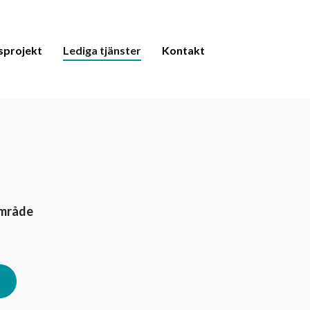
sprojekt
Lediga tjänster
Kontakt
mråde