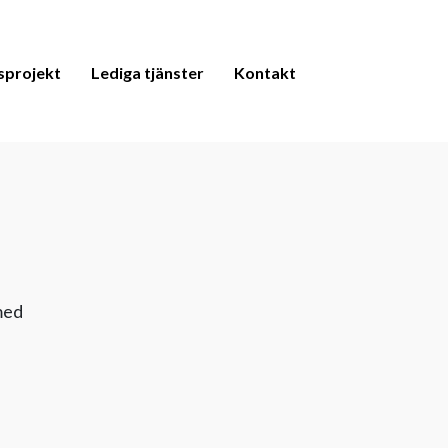
sprojekt
Lediga tjänster
Kontakt
 med