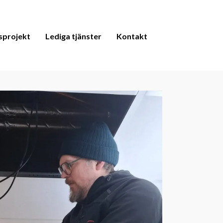
sprojekt
Lediga tjänster
Kontakt