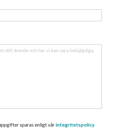
ppgifter sparas enligt vår
integritetspolicy