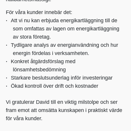
För våra kunder innebär det:
·
Att vi nu kan erbjuda energikartläggning till de
som omfattas av lagen om energikartläggning
av stora företag.
·
Tydligare analys av energianvändning och hur
energin fördelas i verksamheten.
·
Konkret åtgärdsförslag med
lönsamhetsbedömning
·
Starkare beslutsunderlag inför investeringar
·
Ökad kontroll över drift och kostnader
Vi gratulerar David till en viktig milstolpe och ser
fram emot att omsätta kunskapen i praktiskt värde
för våra kunder.