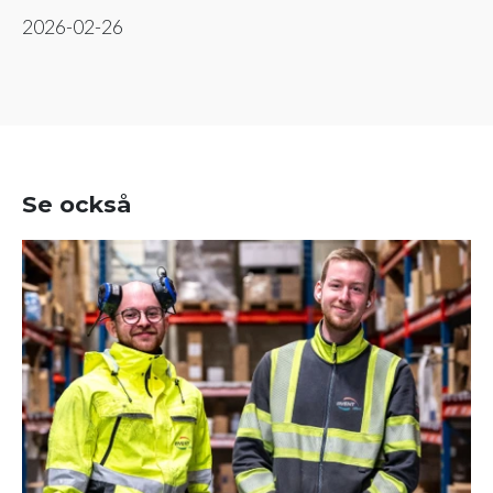
2026-02-26
Se också