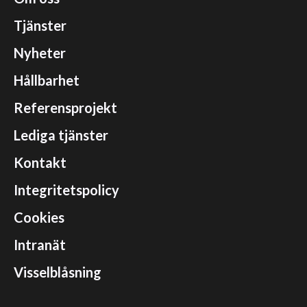
Tjänster
Nyheter
Hållbarhet
Referensprojekt
Lediga tjänster
Kontakt
Integritetspolicy
Cookies
Intranät
Visselblåsning