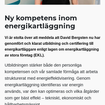
Ny kompetens inom
energikartläggning
Vi är stolta över att meddela att David Bergsten nu har
genomfört och klarat utbildning och certifiering till
energikartläggare enligt lagen om energikartläggning
av stora företag (EKL).
Utbildningen stärker både den personliga
kompetensen och vår samlade förmåga att arbeta
strukturerat med energieffektivisering. Genom
energikartläggning identifieras var energin
används, var den kan optimeras och vilka åtgärder
som ger bäst effekt – tekniskt, ekonomiskt och
hållbarhetsmässigt.