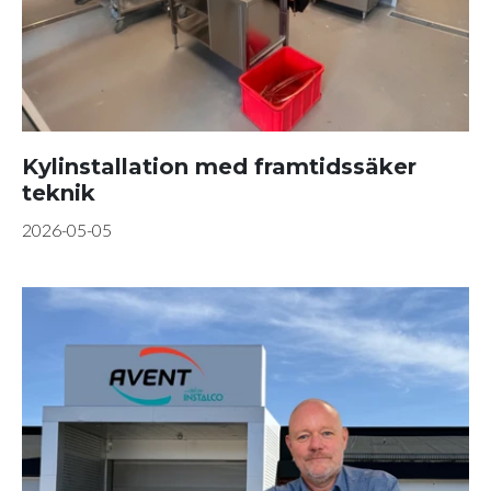
Kylinstallation med framtidssäker
teknik
2026-05-05