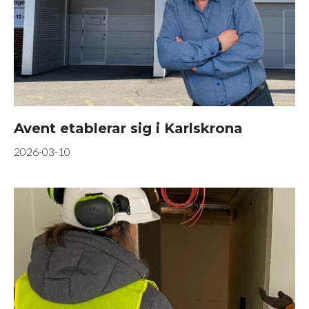
Avent etablerar sig i Karlskrona
2026-03-10