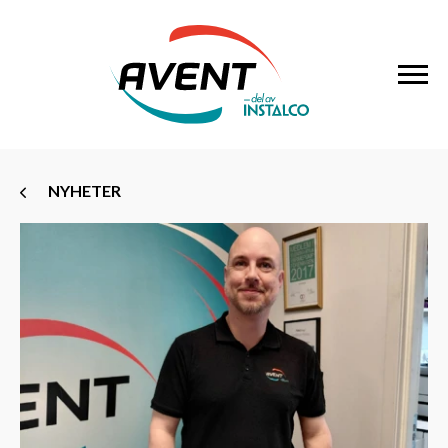
NYHETER