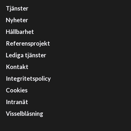
Tjänster
Nyheter
Hållbarhet
Referensprojekt
Lediga tjänster
Kontakt
Integritetspolicy
Cookies
Intranät
Visselblåsning