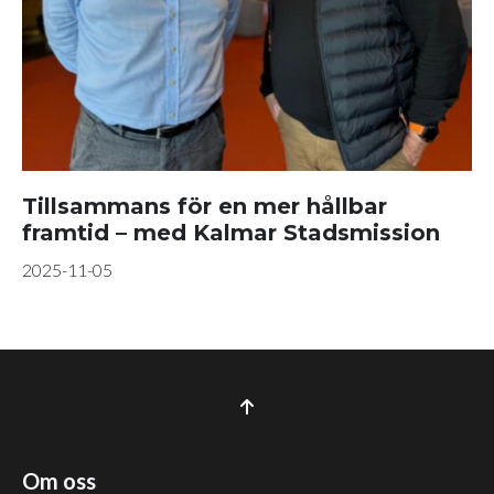
Tillsammans för en mer hållbar
framtid – med Kalmar Stadsmission
2025-11-05
Om oss