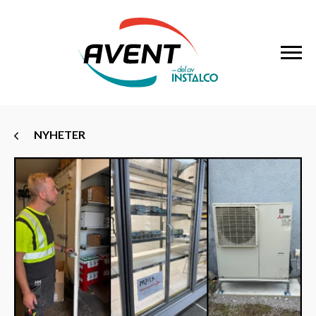
NYHETER