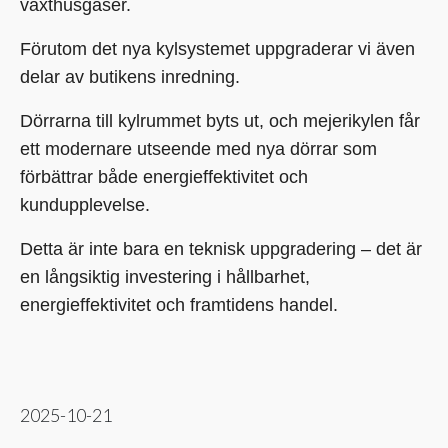
växthusgaser.
Förutom det nya kylsystemet uppgraderar vi även
delar av butikens inredning.
Dörrarna till kylrummet byts ut, och mejerikylen får
ett modernare utseende med nya dörrar som
förbättrar både energieffektivitet och
kundupplevelse.
Detta är inte bara en teknisk uppgradering – det är
en långsiktig investering i hållbarhet,
energieffektivitet och framtidens handel.
2025-10-21