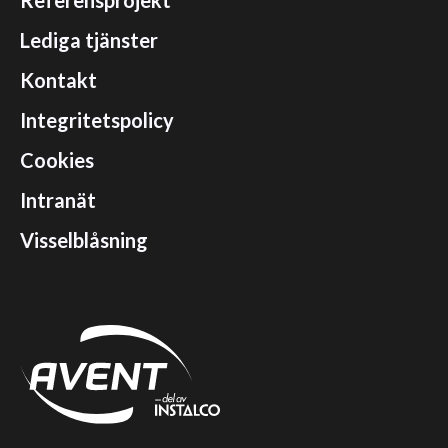
Lediga tjänster
Kontakt
Integritetspolicy
Cookies
Intranät
Visselblåsning