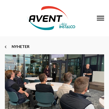
NYHETER