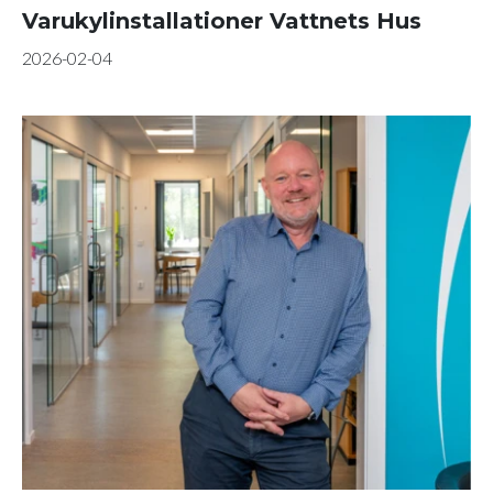
Varukylinstallationer Vattnets Hus
2026-02-04