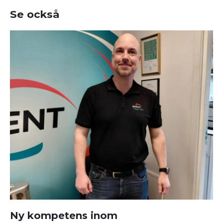
Se också
Ny kompetens inom