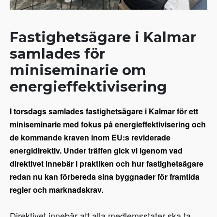
Fastighetsägare i Kalmar
samlades för
miniseminarie om
energieffektivisering
I torsdags samlades fastighetsägare i Kalmar för ett
miniseminarie med fokus på energieffektivisering och
de kommande kraven inom EU:s reviderade
energidirektiv. Under träffen gick vi igenom vad
direktivet innebär i praktiken och hur fastighetsägare
redan nu kan förbereda sina byggnader för framtida
regler och marknadskrav.
Direktivet innebär att alla medlemsstater ska ta