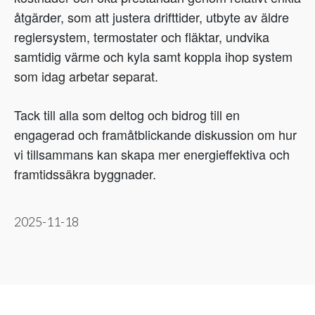
åtgärder, som att justera drifttider, utbyte av äldre
reglersystem, termostater och fläktar, undvika
samtidig värme och kyla samt koppla ihop system
som idag arbetar separat.
Tack till alla som deltog och bidrog till en
engagerad och framåtblickande diskussion om hur
vi tillsammans kan skapa mer energieffektiva och
framtidssäkra byggnader.
2025-11-18