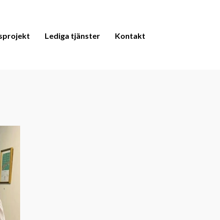
sprojekt
Lediga tjänster
Kontakt