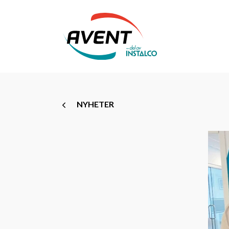
NYHETER